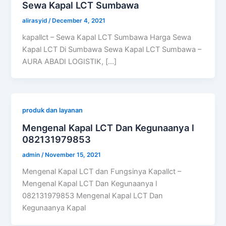
Sewa Kapal LCT Sumbawa
alirasyid
/
December 4, 2021
kapallct – Sewa Kapal LCT Sumbawa Harga Sewa
Kapal LCT Di Sumbawa Sewa Kapal LCT Sumbawa –
AURA ABADI LOGISTIK, […]
produk dan layanan
Mengenal Kapal LCT Dan Kegunaanya l
082131979853
admin
/
November 15, 2021
Mengenal Kapal LCT dan Fungsinya Kapallct –
Mengenal Kapal LCT Dan Kegunaanya l
082131979853 Mengenal Kapal LCT Dan
Kegunaanya Kapal