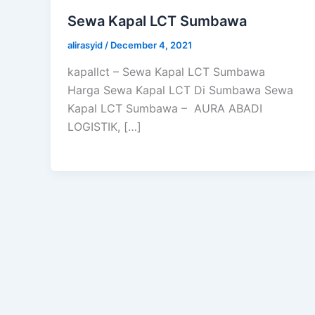
Sewa Kapal LCT Sumbawa
alirasyid
/
December 4, 2021
kapallct – Sewa Kapal LCT Sumbawa
Harga Sewa Kapal LCT Di Sumbawa Sewa
Kapal LCT Sumbawa – AURA ABADI
LOGISTIK, […]