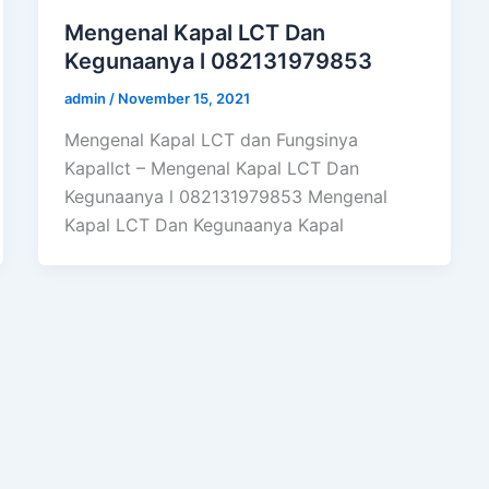
Mengenal Kapal LCT Dan
Kegunaanya l 082131979853
admin
/
November 15, 2021
Mengenal Kapal LCT dan Fungsinya
Kapallct – Mengenal Kapal LCT Dan
Kegunaanya l 082131979853 Mengenal
Kapal LCT Dan Kegunaanya Kapal