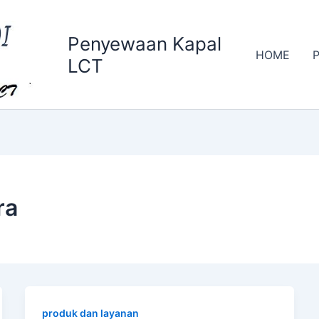
Penyewaan Kapal
HOME
LCT
ra
produk dan layanan