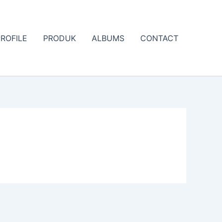
PROFILE
PRODUK
ALBUMS
CONTACT