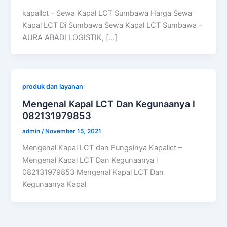
kapallct – Sewa Kapal LCT Sumbawa Harga Sewa
Kapal LCT Di Sumbawa Sewa Kapal LCT Sumbawa –
AURA ABADI LOGISTIK, […]
produk dan layanan
Mengenal Kapal LCT Dan Kegunaanya l
082131979853
admin
/
November 15, 2021
Mengenal Kapal LCT dan Fungsinya Kapallct –
Mengenal Kapal LCT Dan Kegunaanya l
082131979853 Mengenal Kapal LCT Dan
Kegunaanya Kapal